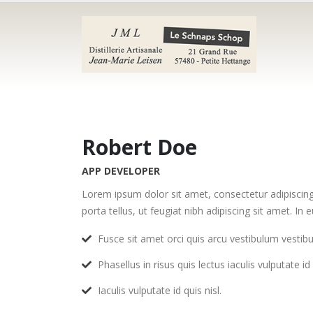
Robert Doe
APP DEVELOPER
Lorem ipsum dolor sit amet, consectetur adipiscing
porta tellus, ut feugiat nibh adipiscing sit amet. In
Fusce sit amet orci quis arcu vestibulum vestibu
Phasellus in risus quis lectus iaculis vulputate id 
Iaculis vulputate id quis nisl.