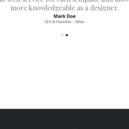
more knowledgeable as a designer.
Mark Doe
CEO & Founder - Okler