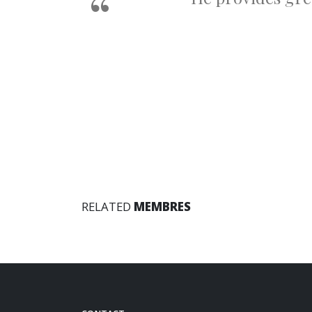
RELATED
MEMBRES